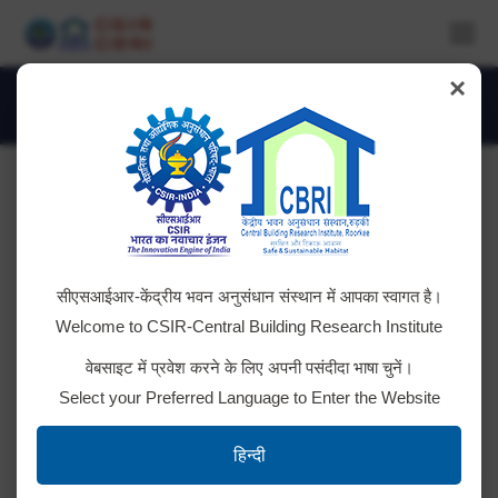
×
Yearly Archives:
2022
You are here:
विज्ञापन सं. सीएसआईआर-सीबीआरआई- 02/2022
सीएसआईआर-केंद्रीय भवन अनुसंधान संस्थान में आपका स्वागत है।
विवरण और आवेदन पत्र के लिए यहां क्लिक करें
Welcome to CSIR-Central Building Research Institute
वेबसाइट में प्रवेश करने के लिए अपनी पसंदीदा भाषा चुनें।
Select your Preferred Language to Enter the Website
हिन्दी