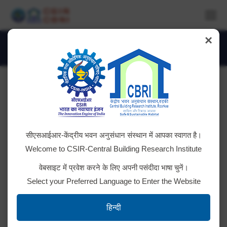
×
तीन दिवसीय राज्य स्तरीय जिज्ञासा कार्यशाला
You are here:
समाचार/हाल के मुख्य आकर्षण
मार्च
24
सीएसआईआर-केंद्रीय भवन अनुसंधान संस्थान में आपका स्वागत है।
2022
Welcome to CSIR-Central Building Research Institute
वेबसाइट में प्रवेश करने के लिए अपनी पसंदीदा भाषा चुनें।
Select your Preferred Language to Enter the Website
हिन्दी