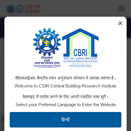
×
300-0097_IMG
You are here:
सीएसआईआर-केंद्रीय भवन अनुसंधान संस्थान में आपका स्वागत है।
Welcome to CSIR-Central Building Research Institute
वेबसाइट में प्रवेश करने के लिए अपनी पसंदीदा भाषा चुनें।
Select your Preferred Language to Enter the Website
Toggle High Contrast
हिन्दी