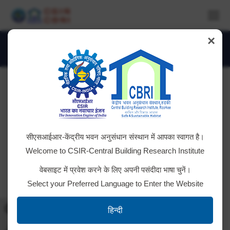
×
IMG_4245
You are here:
सीएसआईआर-केंद्रीय भवन अनुसंधान संस्थान में आपका स्वागत है।
Welcome to CSIR-Central Building Research Institute
वेबसाइट में प्रवेश करने के लिए अपनी पसंदीदा भाषा चुनें।
Select your Preferred Language to Enter the Website
Toggle High Contrast
हिन्दी