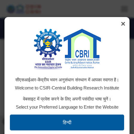
×
IMG_4346
You are here:
सीएसआईआर-केंद्रीय भवन अनुसंधान संस्थान में आपका स्वागत है।
Welcome to CSIR-Central Building Research Institute
वेबसाइट में प्रवेश करने के लिए अपनी पसंदीदा भाषा चुनें।
Select your Preferred Language to Enter the Website
Toggle High Contrast
हिन्दी