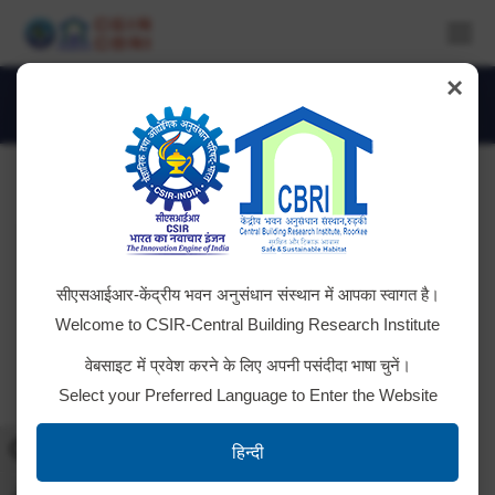
×
IMG_4354
You are here:
सीएसआईआर-केंद्रीय भवन अनुसंधान संस्थान में आपका स्वागत है।
Welcome to CSIR-Central Building Research Institute
वेबसाइट में प्रवेश करने के लिए अपनी पसंदीदा भाषा चुनें।
Select your Preferred Language to Enter the Website
Toggle High Contrast
हिन्दी