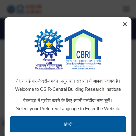
×
IMG_4356
You are here:
सीएसआईआर-केंद्रीय भवन अनुसंधान संस्थान में आपका स्वागत है।
Welcome to CSIR-Central Building Research Institute
वेबसाइट में प्रवेश करने के लिए अपनी पसंदीदा भाषा चुनें।
Select your Preferred Language to Enter the Website
Toggle High Contrast
हिन्दी