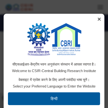
×
IMG_4358
You are here:
सीएसआईआर-केंद्रीय भवन अनुसंधान संस्थान में आपका स्वागत है।
Welcome to CSIR-Central Building Research Institute
वेबसाइट में प्रवेश करने के लिए अपनी पसंदीदा भाषा चुनें।
Select your Preferred Language to Enter the Website
Toggle High Contrast
हिन्दी