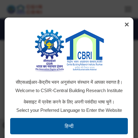
×
IMG_4380
You are here:
सीएसआईआर-केंद्रीय भवन अनुसंधान संस्थान में आपका स्वागत है।
Welcome to CSIR-Central Building Research Institute
वेबसाइट में प्रवेश करने के लिए अपनी पसंदीदा भाषा चुनें।
Select your Preferred Language to Enter the Website
Toggle High Contrast
हिन्दी