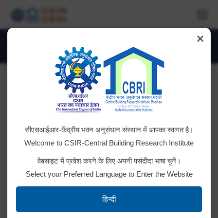
×
Glorious 75 Yrs of CSIR-CBRI
You are here:
सीएसआईआर-केंद्रीय भवन अनुसंधान संस्थान में आपका स्वागत है।
Welcome to CSIR-Central Building Research Institute
वेबसाइट में प्रवेश करने के लिए अपनी पसंदीदा भाषा चुनें।
Select your Preferred Language to Enter the Website
हिन्दी