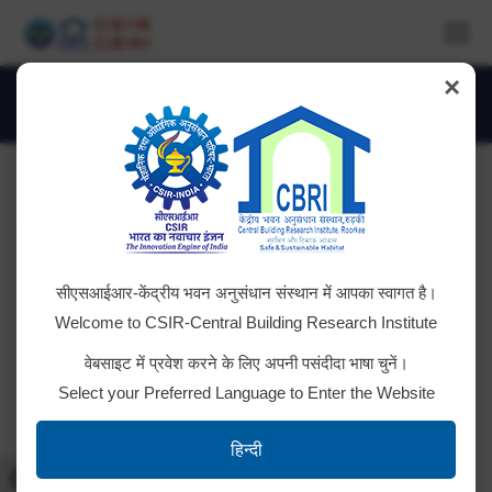
×
Albums Archives:
ASCD
You are here:
सीएसआईआर-केंद्रीय भवन अनुसंधान संस्थान में आपका स्वागत है।
Welcome to CSIR-Central Building Research Institute
वेबसाइट में प्रवेश करने के लिए अपनी पसंदीदा भाषा चुनें।
Select your Preferred Language to Enter the Website
हिन्दी
Toggle High Contrast