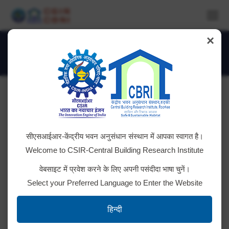
×
Albums Archives:
Gallery-
Photographs
You are here:
सीएसआईआर-केंद्रीय भवन अनुसंधान संस्थान में आपका स्वागत है।
Welcome to CSIR-Central Building Research Institute
वेबसाइट में प्रवेश करने के लिए अपनी पसंदीदा भाषा चुनें।
Select your Preferred Language to Enter the Website
हिन्दी