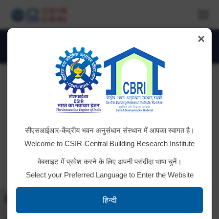
×
Albums Archives:
HSS
You are here:
सीएसआईआर-केंद्रीय भवन अनुसंधान संस्थान में आपका स्वागत है।
Welcome to CSIR-Central Building Research Institute
वेबसाइट में प्रवेश करने के लिए अपनी पसंदीदा भाषा चुनें।
Select your Preferred Language to Enter the Website
Toggle High Contrast
हिन्दी