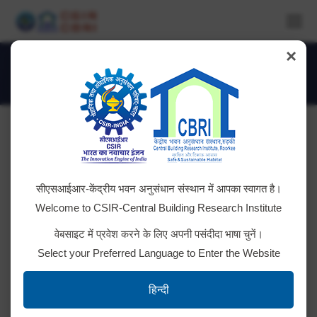
×
विज्ञापन संख्या: सीएसआईआर-सीबीआरआई –
03/2026
You are here:
आवेदन फ़ॉर्म के साथ विस्तृत विज्ञापन
सीएसआईआर-केंद्रीय भवन अनुसंधान संस्थान में आपका स्वागत है।
Welcome to CSIR-Central Building Research Institute
वेबसाइट में प्रवेश करने के लिए अपनी पसंदीदा भाषा चुनें।
Author:
Editorial Team
Select your Preferred Language to Enter the Website
हिन्दी