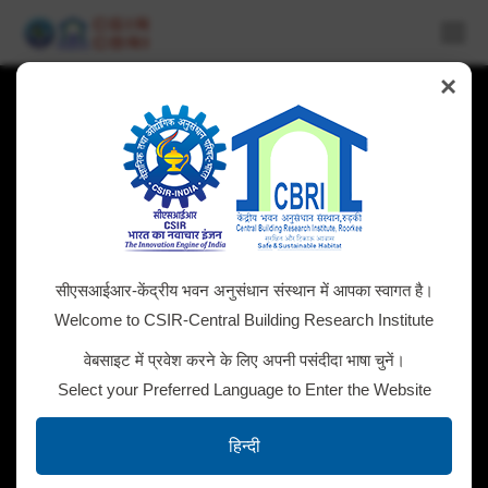
×
सीएसआईआर-केंद्रीय भवन अनुसंधान संस्थान में आपका स्वागत है।
Welcome to CSIR-Central Building Research Institute
वेबसाइट में प्रवेश करने के लिए अपनी पसंदीदा भाषा चुनें।
Select your Preferred Language to Enter the Website
हिन्दी