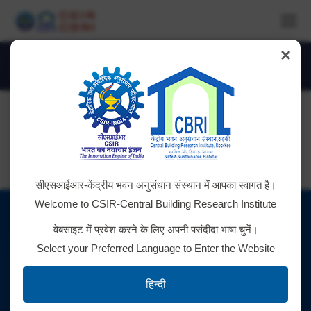
×
Notifications
You are here:
सीएसआईआर-केंद्रीय भवन अनुसंधान संस्थान में आपका स्वागत है।
Welcome to CSIR-Central Building Research Institute
वेबसाइट में प्रवेश करने के लिए अपनी पसंदीदा भाषा चुनें।
Select your Preferred Language to Enter the Website
सोशल मीडिया चैनल / Social Media Channels
हिन्दी