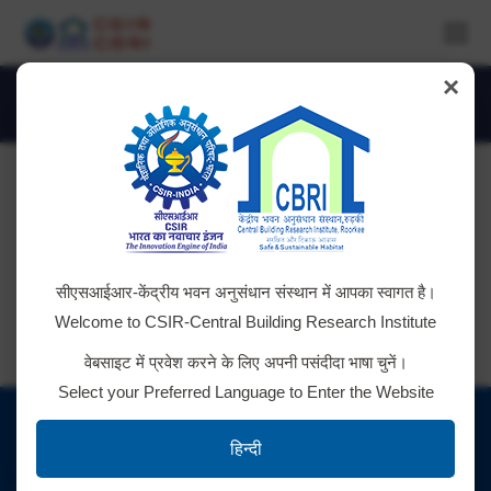
×
Daily Archives:
August 16, 2016
You are here:
Independence Day Celebrations 2016
सीएसआईआर-केंद्रीय भवन अनुसंधान संस्थान में आपका स्वागत है।
Welcome to CSIR-Central Building Research Institute
वेबसाइट में प्रवेश करने के लिए अपनी पसंदीदा भाषा चुनें।
Select your Preferred Language to Enter the Website
हिन्दी
सोशल मीडिया चैनल / Social Media Channels