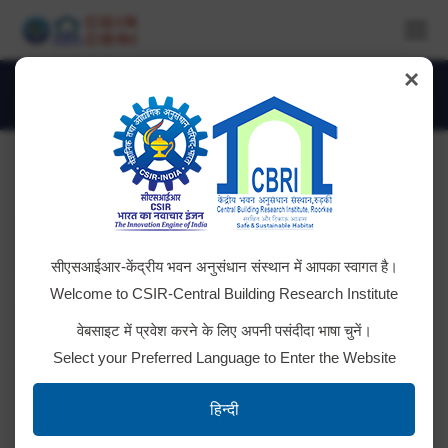
×
Daily Archives:
January 10, 2019
You are here:
सीएसआईआर-केंद्रीय भवन अनुसंधान संस्थान में आपका स्वागत है।
Welcome to CSIR-Central Building Research Institute
वेबसाइट में प्रवेश करने के लिए अपनी पसंदीदा भाषा चुनें।
Select your Preferred Language to Enter the Website
हिन्दी