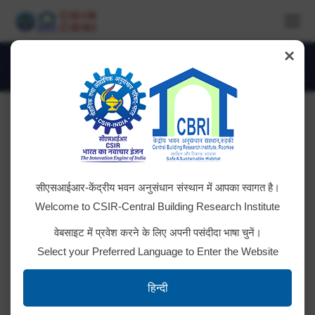
×
Daily Archives:
October 29, 2019
You are here:
सीएसआईआर-केंद्रीय भवन अनुसंधान संस्थान में आपका स्वागत है।
Welcome to CSIR-Central Building Research Institute
वेबसाइट में प्रवेश करने के लिए अपनी पसंदीदा भाषा चुनें।
Select your Preferred Language to Enter the Website
हिन्दी