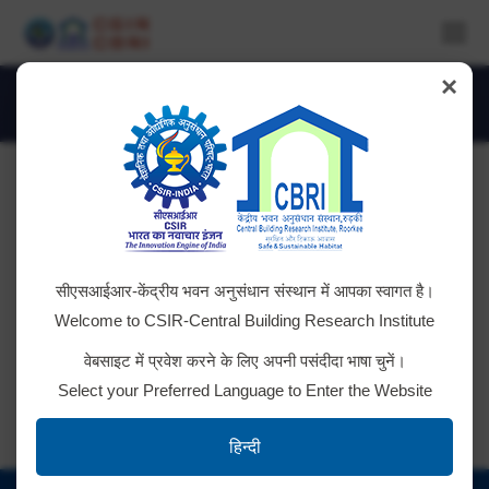
×
Daily Archives:
April 9, 2026
You are here:
Renovation work for Central Testing
सीएसआईआर-केंद्रीय भवन अनुसंधान संस्थान में आपका स्वागत है।
Facility (CTF)
Welcome to CSIR-Central Building Research Institute
Tender ID: 2026_CSIR_274239_1
वेबसाइट में प्रवेश करने के लिए अपनी पसंदीदा भाषा चुनें।
Select your Preferred Language to Enter the Website
हिन्दी