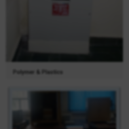
Polymer & Plastics