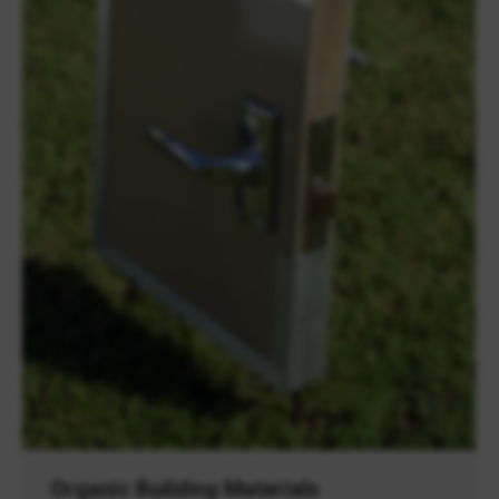
Organic Building Materials