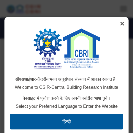
×
Albums Archive:
You are here:
सीएसआईआर-केंद्रीय भवन अनुसंधान संस्थान में आपका स्वागत है।
Welcome to CSIR-Central Building Research Institute
वेबसाइट में प्रवेश करने के लिए अपनी पसंदीदा भाषा चुनें।
Select your Preferred Language to Enter the Website
हिन्दी