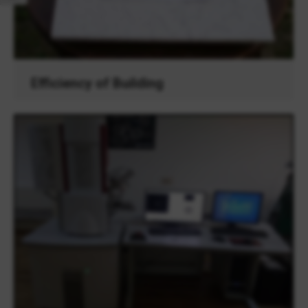
Efficiency of Building