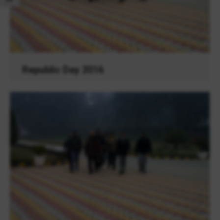
Republic Day 2016