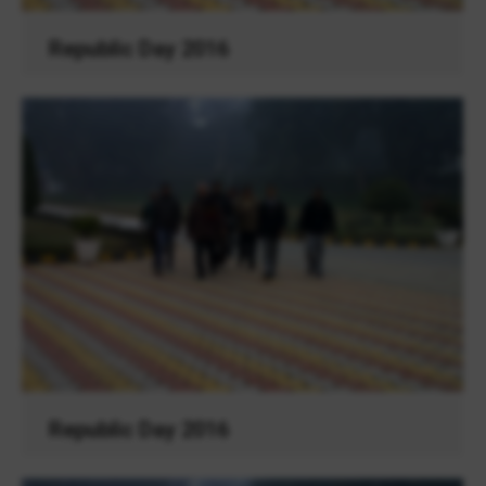
Republic Day 2016
Republic Day 2016