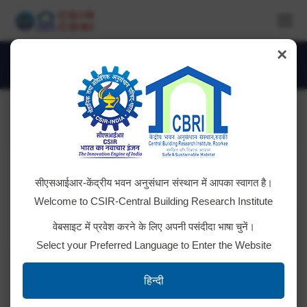
×
Albums Archive:
You are here:
सीएसआईआर-केंद्रीय भवन अनुसंधान संस्थान में आपका स्वागत है।
Welcome to CSIR-Central Building Research Institute
वेबसाइट में प्रवेश करने के लिए अपनी पसंदीदा भाषा चुनें।
Select your Preferred Language to Enter the Website
National Science Day 2018
हिन्दी