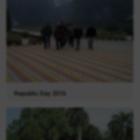
Republic Day 2016