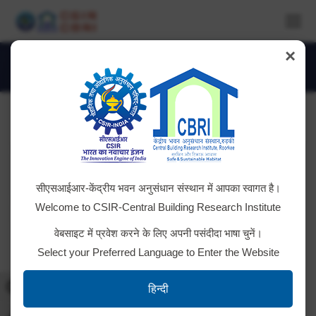
×
336-3699_IMG
You are here:
सीएसआईआर-केंद्रीय भवन अनुसंधान संस्थान में आपका स्वागत है।
Welcome to CSIR-Central Building Research Institute
वेबसाइट में प्रवेश करने के लिए अपनी पसंदीदा भाषा चुनें।
Select your Preferred Language to Enter the Website
Toggle High Contrast
हिन्दी