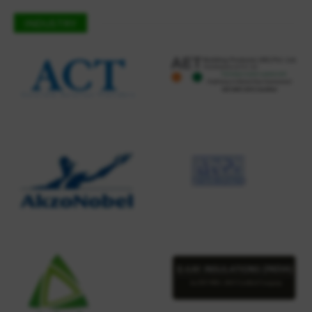
INDUSTRY