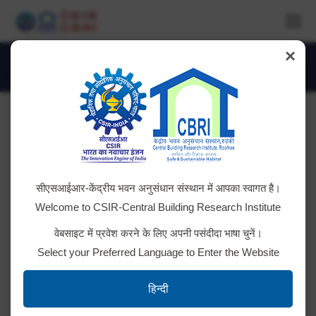
×
Funding Agencies
You are here:
GOVERNMENT
सीएसआईआर-केंद्रीय भवन अनुसंधान संस्थान में आपका स्वागत है।
Welcome to CSIR-Central Building Research Institute
वेबसाइट में प्रवेश करने के लिए अपनी पसंदीदा भाषा चुनें।
Select your Preferred Language to Enter the Website
हिन्दी