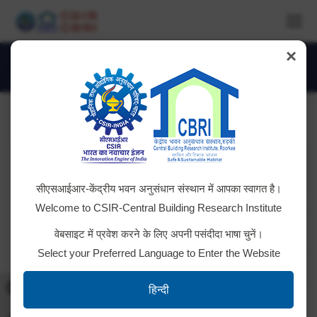
×
DSC_3125-1024×684
You are here:
सीएसआईआर-केंद्रीय भवन अनुसंधान संस्थान में आपका स्वागत है।
Welcome to CSIR-Central Building Research Institute
वेबसाइट में प्रवेश करने के लिए अपनी पसंदीदा भाषा चुनें।
Select your Preferred Language to Enter the Website
Toggle High Contrast
हिन्दी