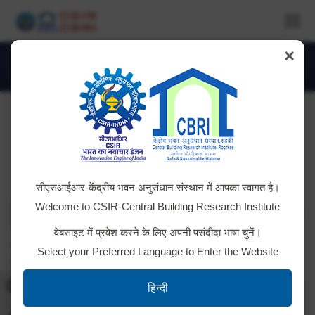
×
DSC_3130-1024×684
You are here:
सीएसआईआर-केंद्रीय भवन अनुसंधान संस्थान में आपका स्वागत है।
Welcome to CSIR-Central Building Research Institute
वेबसाइट में प्रवेश करने के लिए अपनी पसंदीदा भाषा चुनें।
Select your Preferred Language to Enter the Website
Toggle High Contrast
हिन्दी