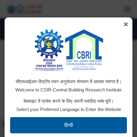
×
DSC_3149-1024×684
You are here:
सीएसआईआर-केंद्रीय भवन अनुसंधान संस्थान में आपका स्वागत है।
Welcome to CSIR-Central Building Research Institute
वेबसाइट में प्रवेश करने के लिए अपनी पसंदीदा भाषा चुनें।
Select your Preferred Language to Enter the Website
Toggle High Contrast
हिन्दी