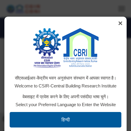
×
DSC_3176-1024×684
You are here:
सीएसआईआर-केंद्रीय भवन अनुसंधान संस्थान में आपका स्वागत है।
Welcome to CSIR-Central Building Research Institute
वेबसाइट में प्रवेश करने के लिए अपनी पसंदीदा भाषा चुनें।
Select your Preferred Language to Enter the Website
Toggle High Contrast
हिन्दी