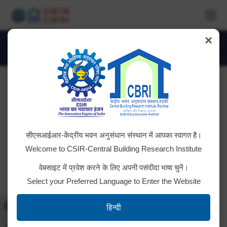
×
IMG_2485-1024×768
You are here:
सीएसआईआर-केंद्रीय भवन अनुसंधान संस्थान में आपका स्वागत है।
Welcome to CSIR-Central Building Research Institute
वेबसाइट में प्रवेश करने के लिए अपनी पसंदीदा भाषा चुनें।
Select your Preferred Language to Enter the Website
Toggle High Contrast
हिन्दी