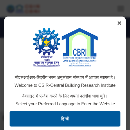
×
DSC_4129
You are here:
सीएसआईआर-केंद्रीय भवन अनुसंधान संस्थान में आपका स्वागत है।
Welcome to CSIR-Central Building Research Institute
वेबसाइट में प्रवेश करने के लिए अपनी पसंदीदा भाषा चुनें।
Select your Preferred Language to Enter the Website
Toggle High Contrast
हिन्दी