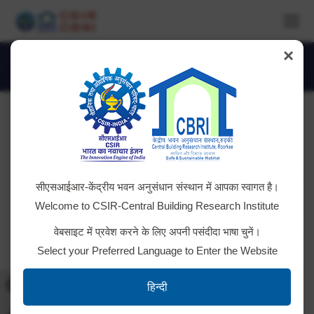
×
DSC_4141
You are here:
सीएसआईआर-केंद्रीय भवन अनुसंधान संस्थान में आपका स्वागत है।
Welcome to CSIR-Central Building Research Institute
वेबसाइट में प्रवेश करने के लिए अपनी पसंदीदा भाषा चुनें।
Select your Preferred Language to Enter the Website
Toggle High Contrast
हिन्दी