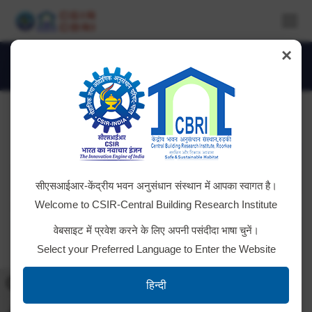
×
DSC_4182
You are here:
सीएसआईआर-केंद्रीय भवन अनुसंधान संस्थान में आपका स्वागत है।
Welcome to CSIR-Central Building Research Institute
वेबसाइट में प्रवेश करने के लिए अपनी पसंदीदा भाषा चुनें।
Select your Preferred Language to Enter the Website
Toggle High Contrast
हिन्दी