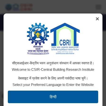
×
DSC_4191
You are here:
सीएसआईआर-केंद्रीय भवन अनुसंधान संस्थान में आपका स्वागत है।
Welcome to CSIR-Central Building Research Institute
वेबसाइट में प्रवेश करने के लिए अपनी पसंदीदा भाषा चुनें।
Select your Preferred Language to Enter the Website
Toggle High Contrast
हिन्दी