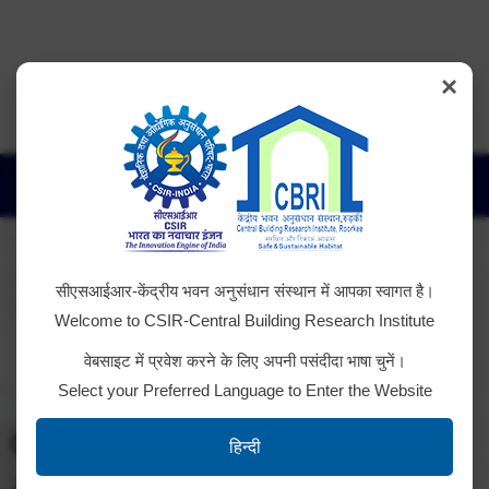
×
Copyright @ 2026, CSIR - Central Building Research Institute,
Roorkee
सीएसआईआर-केंद्रीय भवन अनुसंधान संस्थान में आपका स्वागत है।
Welcome to CSIR-Central Building Research Institute
वेबसाइट में प्रवेश करने के लिए अपनी पसंदीदा भाषा चुनें।
Select your Preferred Language to Enter the Website
Toggle High Contrast
हिन्दी