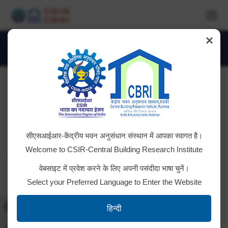
×
DSC_0016
You are here:
सीएसआईआर-केंद्रीय भवन अनुसंधान संस्थान में आपका स्वागत है।
Welcome to CSIR-Central Building Research Institute
वेबसाइट में प्रवेश करने के लिए अपनी पसंदीदा भाषा चुनें।
Select your Preferred Language to Enter the Website
Toggle High Contrast
हिन्दी