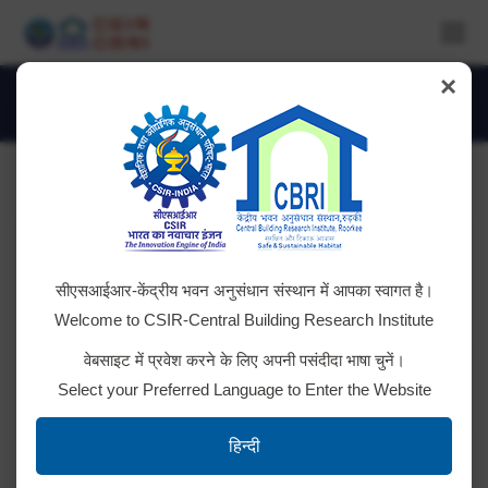
×
Our Navigators
You are here:
सीएसआईआर-केंद्रीय भवन अनुसंधान संस्थान में आपका स्वागत है।
Welcome to CSIR-Central Building Research Institute
वेबसाइट में प्रवेश करने के लिए अपनी पसंदीदा भाषा चुनें।
Select your Preferred Language to Enter the Website
JN Mukherjee
हिन्दी