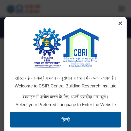
×
Daily Archives:
September 30, 2019
You are here:
सीएसआईआर-केंद्रीय भवन अनुसंधान संस्थान में आपका स्वागत है।
Welcome to CSIR-Central Building Research Institute
वेबसाइट में प्रवेश करने के लिए अपनी पसंदीदा भाषा चुनें।
Select your Preferred Language to Enter the Website
हिन्दी