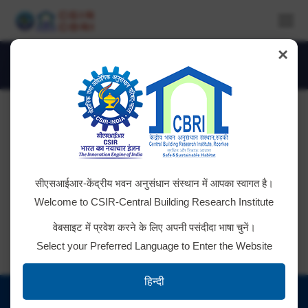
×
Daily Archives:
January 28, 2021
You are here:
Tender ID: – 2021_CSIR_68433_1
सीएसआईआर-केंद्रीय भवन अनुसंधान संस्थान में आपका स्वागत है।
Download Tender
Welcome to CSIR-Central Building Research Institute
वेबसाइट में प्रवेश करने के लिए अपनी पसंदीदा भाषा चुनें।
Select your Preferred Language to Enter the Website
हिन्दी