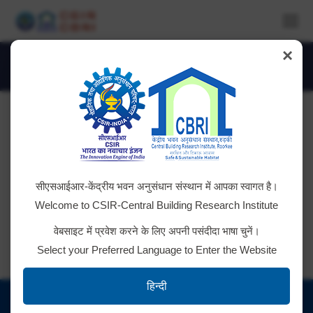
×
Daily Archives:
December 24, 2021
You are here:
Tender ID: – 2021_CSIR_99535_1
सीएसआईआर-केंद्रीय भवन अनुसंधान संस्थान में आपका स्वागत है।
Click here for details
Welcome to CSIR-Central Building Research Institute
वेबसाइट में प्रवेश करने के लिए अपनी पसंदीदा भाषा चुनें।
Select your Preferred Language to Enter the Website
हिन्दी