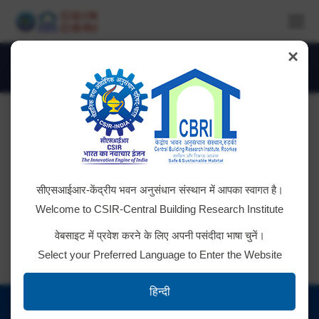
×
Daily Archives:
October 20, 2022
You are here:
Tender No. Gen/GH/Contract/2022
सीएसआईआर-केंद्रीय भवन अनुसंधान संस्थान में आपका स्वागत है।
Click here for details
Welcome to CSIR-Central Building Research Institute
वेबसाइट में प्रवेश करने के लिए अपनी पसंदीदा भाषा चुनें।
Select your Preferred Language to Enter the Website
हिन्दी