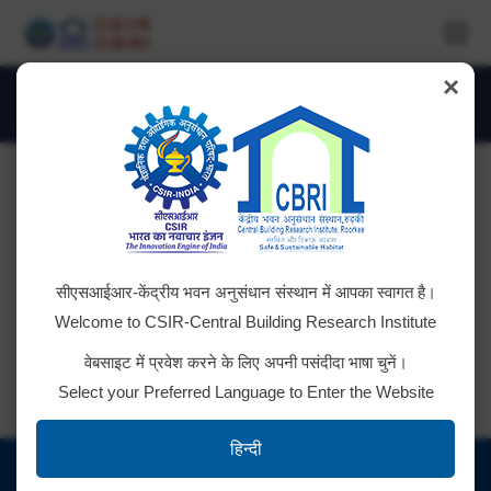
×
Daily Archives:
July 17, 2024
You are here:
Manpower Outsourcing Services
सीएसआईआर-केंद्रीय भवन अनुसंधान संस्थान में आपका स्वागत है।
GeM Bid No. GEM/2024/B/5146135
Welcome to CSIR-Central Building Research Institute
वेबसाइट में प्रवेश करने के लिए अपनी पसंदीदा भाषा चुनें।
Select your Preferred Language to Enter the Website
हिन्दी