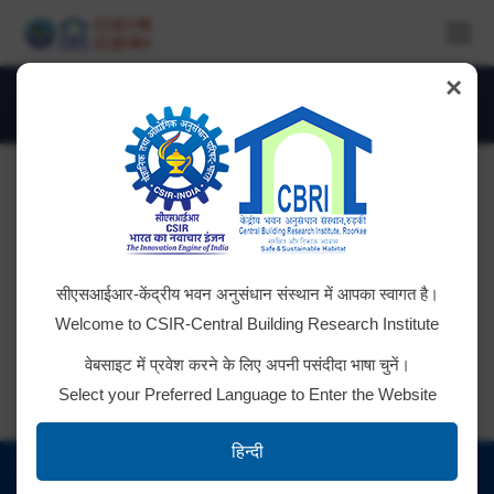
×
Daily Archives:
September 20, 2024
You are here:
RFQ for single bid
सीएसआईआर-केंद्रीय भवन अनुसंधान संस्थान में आपका स्वागत है।
Click Here for Details
Welcome to CSIR-Central Building Research Institute
वेबसाइट में प्रवेश करने के लिए अपनी पसंदीदा भाषा चुनें।
Select your Preferred Language to Enter the Website
हिन्दी