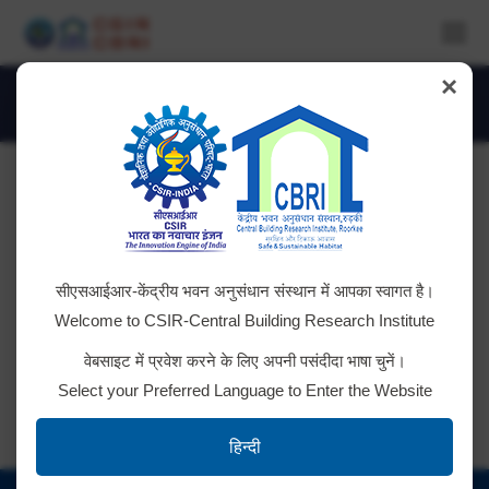
×
Daily Archives:
November 13, 2024
You are here:
Brainstorming Workshop on Climate
सीएसआईआर-केंद्रीय भवन अनुसंधान संस्थान में आपका स्वागत है।
Change Impacts on Mountain Hazards
Welcome to CSIR-Central Building Research Institute
Download Brochure
वेबसाइट में प्रवेश करने के लिए अपनी पसंदीदा भाषा चुनें।
Select your Preferred Language to Enter the Website
हिन्दी