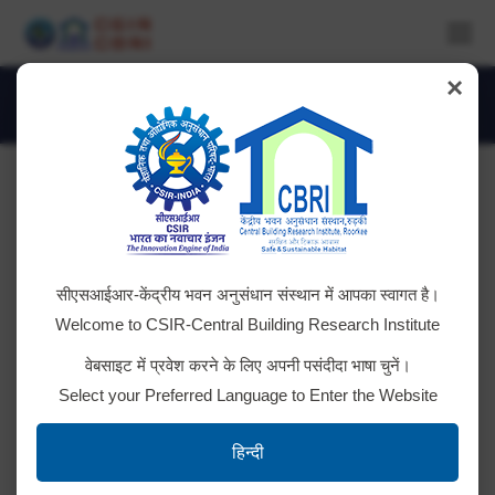
×
Daily Archives:
February 20, 2025
You are here:
Sound Level Meter / Noise Level Meter
सीएसआईआर-केंद्रीय भवन अनुसंधान संस्थान में आपका स्वागत है।
(Sound Measuring Apparatus or
Welcome to CSIR-Central Building Research Institute
Decibel Meter) (Q3)
वेबसाइट में प्रवेश करने के लिए अपनी पसंदीदा भाषा चुनें।
GeM Tender No. GEM/2025/B/5938224
Select your Preferred Language to Enter the Website
हिन्दी