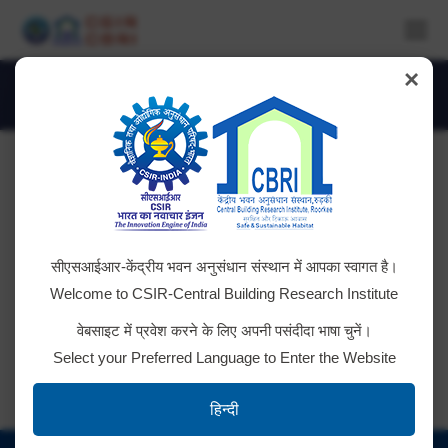
×
Daily Archives:
October 3, 2025
You are here:
Cleaning of wild vegetation at CBRI
सीएसआईआर-केंद्रीय भवन अनुसंधान संस्थान में आपका स्वागत है।
Campus – 2025-26 (Two Times)
Welcome to CSIR-Central Building Research Institute
Tender ID: – 2025_CSIR_251077_1
वेबसाइट में प्रवेश करने के लिए अपनी पसंदीदा भाषा चुनें।
Select your Preferred Language to Enter the Website
हिन्दी